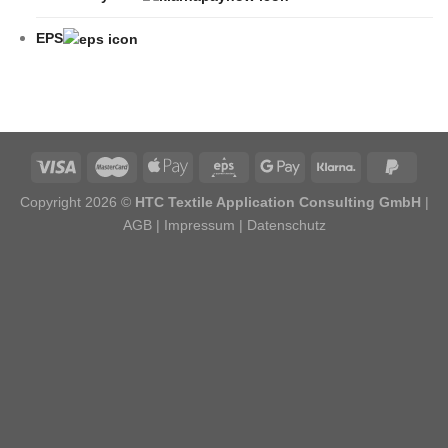
EPS
Copyright 2026 ©
HTC Textile Application Consulting GmbH
|
AGB
|
Impressum
|
Datenschutz