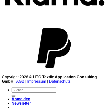
Copyright 2026 ©
HTC Textile Application Consulting
GmbH
|
AGB
|
Impressum
|
Datenschutz
Suchen
nach:
Anmelden
Newsletter