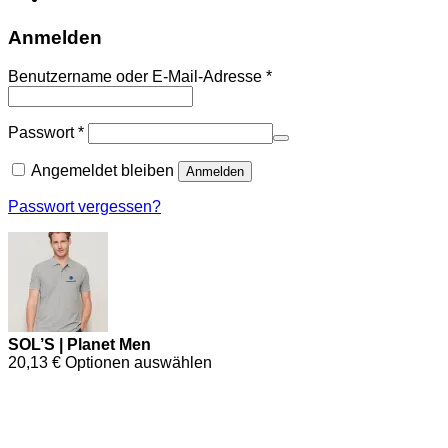
Anmelden
Benutzername oder E-Mail-Adresse
*
Passwort
*
Angemeldet bleiben
Anmelden
Passwort vergessen?
SOL’S | Planet Men
20,13
€
Optionen auswählen