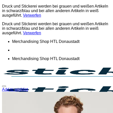
Druck und Stickerei werden bei grauen und weißen Artikeln
in schwarz/blau und bei allen anderen Artikeln in weiß
ausgeführt.
Verwerfen
Druck und Stickerei werden bei grauen und weißen Artikeln
in schwarz/blau und bei allen anderen Artikeln in weiß
ausgeführt.
Verwerfen
Zum
Merchandising Shop HTL Donaustadt
Inhalt
springen
Merchandising Shop HTL Donaustadt
Add to wishlist