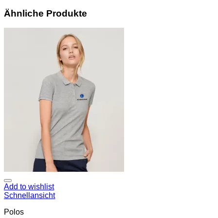
Ähnliche Produkte
Add to wishlist
Schnellansicht
Polos